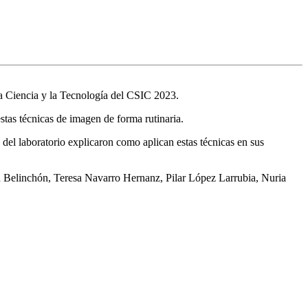
la Ciencia y la Tecnología del CSIC 2023.
stas técnicas de imagen de forma rutinaria.
 del laboratorio explicaron como aplican estas técnicas en sus
 Belinchón, Teresa Navarro Hernanz, Pilar López Larrubia, Nuria