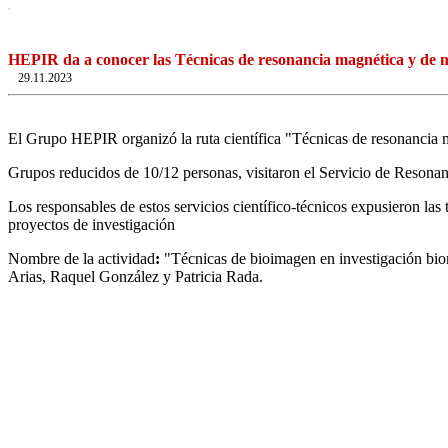
HEPIR da a conocer las Técnicas de resonancia magnética y de m
29.11.2023
El Grupo HEPIR organizó la ruta científica "Técnicas de resonancia 
Grupos reducidos de 10/12 personas, visitaron el Servicio de Resonanc
Los responsables de estos servicios científico-técnicos expusieron las
proyectos de investigación
Nombre de la actividad
:
"Técnicas de bioimagen en investigación bi
Arias, Raquel González y Patricia Rada.