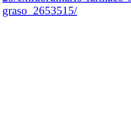
graso_2653515/