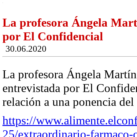
La profesora Ángela Martí
por El Confidencial
30.06.2020
La profesora Ángela Martí
entrevistada por El Confide
relación a una ponencia del
https://www.alimente.elcon
25/extraordinario-farmaco-