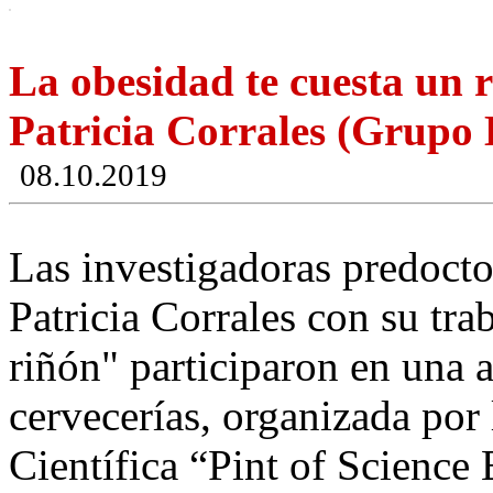
La obesidad te cuesta un
Patricia Corrales (Grup
08.10.2019
Las investigadoras predoct
Patricia Corrales con su tra
riñón" participaron en una 
cervecerías, organizada por
Científica “Pint of Science