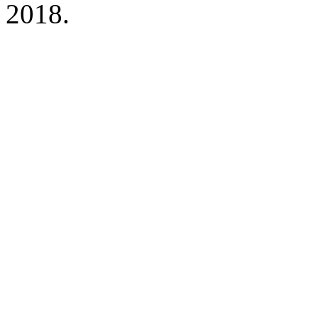
2018.